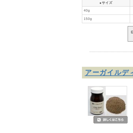
●サイズ
40g
150g
アーガイルデ