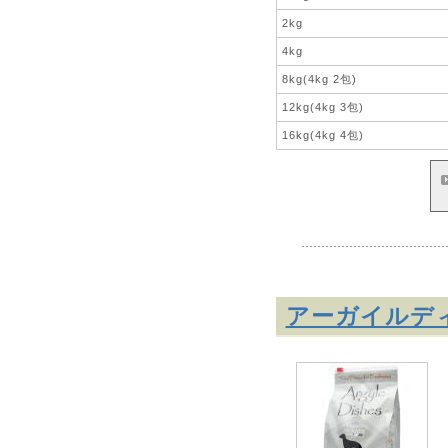
2kg
4kg
8kg(4kg 2包)
12kg(4kg 3包)
16kg(4kg 4包)
アーガイルデ