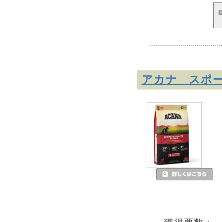
アカナ スポ