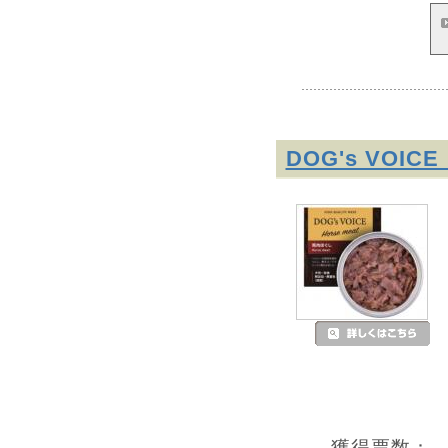
DOG's VOI
獲得票数：