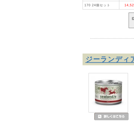
170 24個セット
14,5
ジーランディ