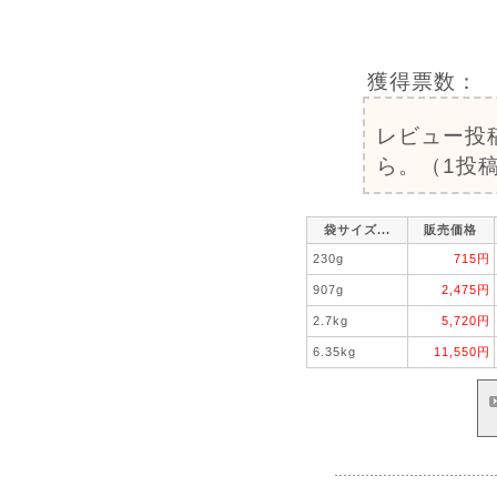
獲得票数：
レビュー投
ら。（1投稿
袋サイズ...
販売価格
230g
715円
907g
2,475円
2.7kg
5,720円
6.35kg
11,550円