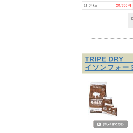
11.34kg
20,350円
TRIPE D
イソンフォー