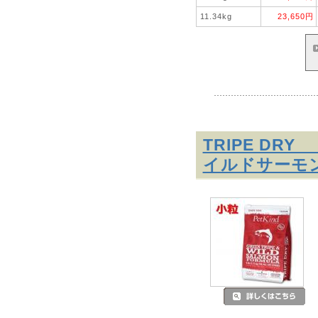
11.34kg
23,650円
TRIPE D
イルドサーモン