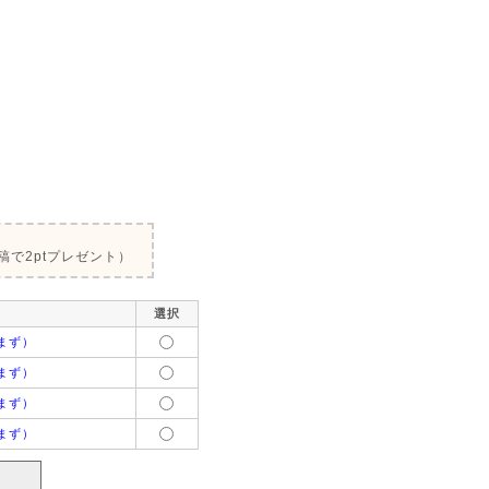
で2ptプレゼント）
選択
まず）
まず）
まず）
まず）