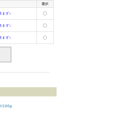
選択
含まず）
含まず）
含まず）
/100g