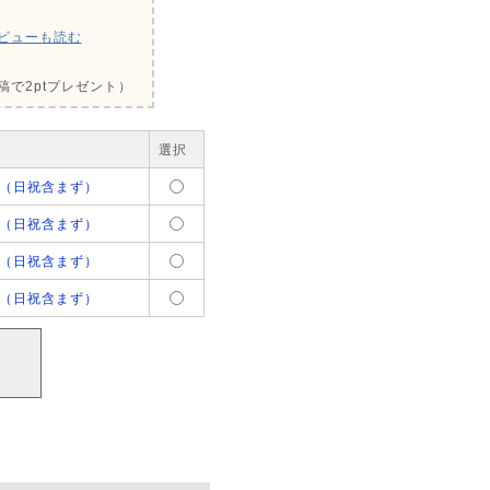
ビューも読む
で2ptプレゼント）
選択
（日祝含まず）
（日祝含まず）
（日祝含まず）
（日祝含まず）