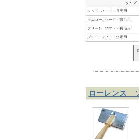
タイプ
レッド: ハード・長毛用
イエロー: ハード・短毛用
グリーン: ソフト・長毛用
ブルー: ソフト・短毛用
ローレンス 