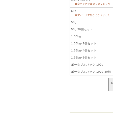
真空パックではなくなりました
6kg
真空パックではなくなりました
50g
50g 30個セット
1.36kg
1.36kg×2個セット
1.36kg×4個セット
1.36kg×8個セット
ポータブルパック 100g
ポータブルパック 100g 30個