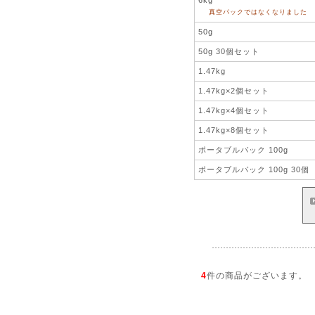
真空パックではなくなりました
50g
50g 30個セット
1.47kg
1.47kg×2個セット
1.47kg×4個セット
1.47kg×8個セット
ポータブルパック 100g
ポータブルパック 100g 30個
4
件の商品がございます。