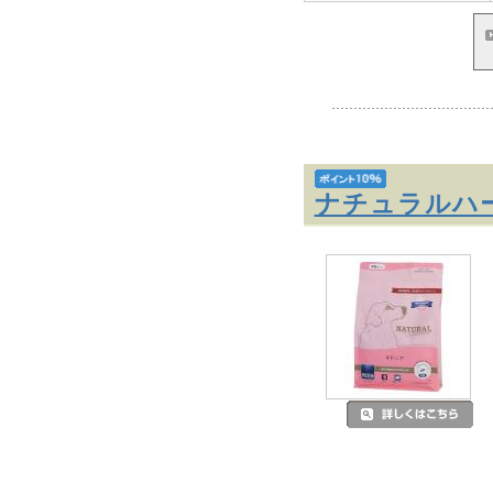
ナチュラル