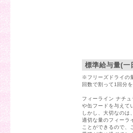
標準給与量(一
※フリーズドライの量
回数で割って1回分を
フィーライン ナチ
や缶フードを与えて
しかし、大切なのは
適切な量のフィーラ
ことができるので、