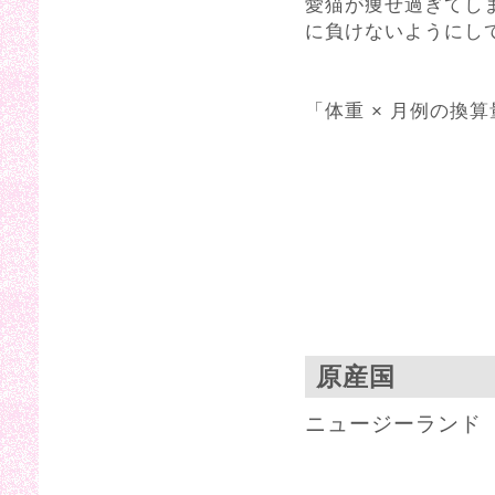
愛猫が痩せ過ぎてし
に負けないようにし
「体重 × 月例の換算
原産国
ニュージーランド