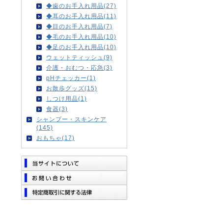
◆歯のお手入れ用品(27)
◆耳のお手入れ用品(11)
◆目のお手入れ用品(7)
◆毛のお手入れ用品(10)
◆足のお手入れ用品(10)
ウェットティッシュ(9)
介護・おむつ・応急(3)
pHチェッカー(1)
お散歩グッズ(15)
しつけ用品(1)
食器(3)
シャンプー・スキンケア
(145)
おもちゃ(17)