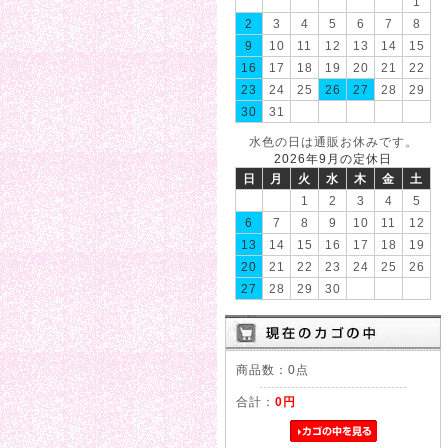
1
2
3
4
5
6
7
8
9
10
11
12
13
14
15
16
17
18
19
20
21
22
23
24
25
26
27
28
29
30
31
水色の日は通販お休みです。
2026年9月の定休日
日
月
火
水
木
金
土
1
2
3
4
5
6
7
8
9
10
11
12
13
14
15
16
17
18
19
20
21
22
23
24
25
26
27
28
29
30
商品数：0点
合計：
0円