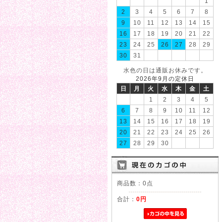
1
2
3
4
5
6
7
8
9
10
11
12
13
14
15
16
17
18
19
20
21
22
23
24
25
26
27
28
29
30
31
水色の日は通販お休みです。
2026年9月の定休日
日
月
火
水
木
金
土
1
2
3
4
5
6
7
8
9
10
11
12
13
14
15
16
17
18
19
20
21
22
23
24
25
26
27
28
29
30
商品数：0点
合計：
0円