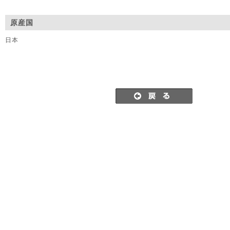
原産国
日本