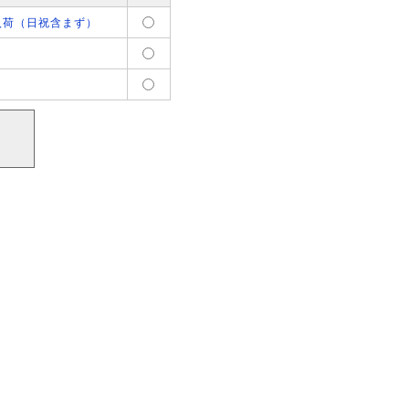
入荷（日祝含まず）