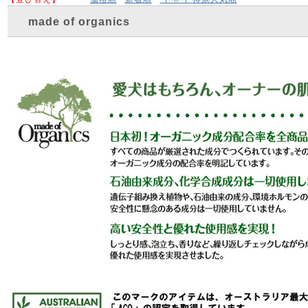
made of organics