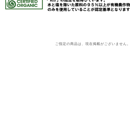
ご指定の商品は、現在掲載がございません