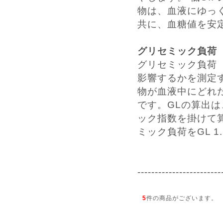
物は、血液にゆっ
共に、血糖値を安
グリセミック負荷
グリセミック負荷
影響するかを測定
物が血液中にどれ
です。GLの算出
ック指数を掛けて
ミック負荷をGL 1
------------------------
5
件の商品がございます。